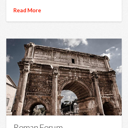
Read More
Roman Forum