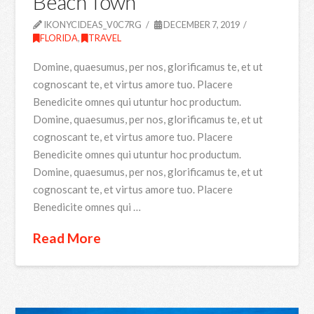
Beach Town
IKONYCIDEAS_V0C7RG
DECEMBER 7, 2019
FLORIDA
,
TRAVEL
Domine, quaesumus, per nos, glorificamus te, et ut
cognoscant te, et virtus amore tuo. Placere
Benedicite omnes qui utuntur hoc productum.
Domine, quaesumus, per nos, glorificamus te, et ut
cognoscant te, et virtus amore tuo. Placere
Benedicite omnes qui utuntur hoc productum.
Domine, quaesumus, per nos, glorificamus te, et ut
cognoscant te, et virtus amore tuo. Placere
Benedicite omnes qui …
Read More