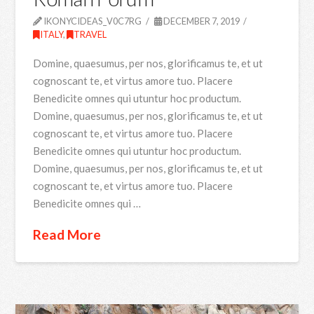
IKONYCIDEAS_V0C7RG
DECEMBER 7, 2019
ITALY
,
TRAVEL
Domine, quaesumus, per nos, glorificamus te, et ut
cognoscant te, et virtus amore tuo. Placere
Benedicite omnes qui utuntur hoc productum.
Domine, quaesumus, per nos, glorificamus te, et ut
cognoscant te, et virtus amore tuo. Placere
Benedicite omnes qui utuntur hoc productum.
Domine, quaesumus, per nos, glorificamus te, et ut
cognoscant te, et virtus amore tuo. Placere
Benedicite omnes qui …
Read More