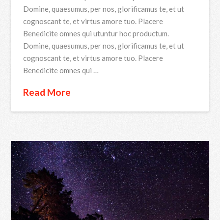
Domine, quaesumus, per nos, glorificamus te, et ut
cognoscant te, et virtus amore tuo. Placere
Benedicite omnes qui utuntur hoc productum.
Domine, quaesumus, per nos, glorificamus te, et ut
cognoscant te, et virtus amore tuo. Placere
Benedicite omnes qui …
Read More