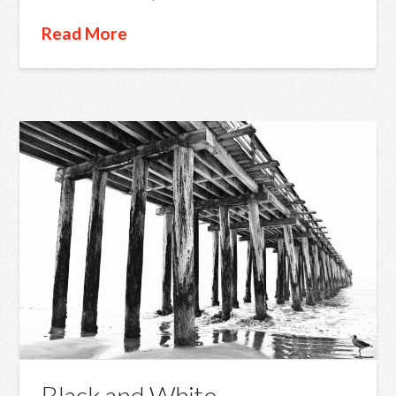
Read More
Black and White