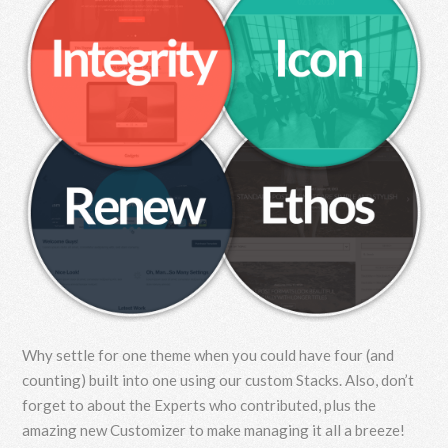
Why settle for one theme when you could have four (and
counting) built into one using our custom Stacks. Also, don’t
forget to about the Experts who contributed, plus the
amazing new Customizer to make managing it all a breeze!