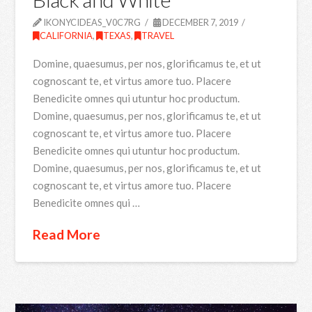
IKONYCIDEAS_V0C7RG
DECEMBER 7, 2019
CALIFORNIA
,
TEXAS
,
TRAVEL
Domine, quaesumus, per nos, glorificamus te, et ut
cognoscant te, et virtus amore tuo. Placere
Benedicite omnes qui utuntur hoc productum.
Domine, quaesumus, per nos, glorificamus te, et ut
cognoscant te, et virtus amore tuo. Placere
Benedicite omnes qui utuntur hoc productum.
Domine, quaesumus, per nos, glorificamus te, et ut
cognoscant te, et virtus amore tuo. Placere
Benedicite omnes qui …
Read More