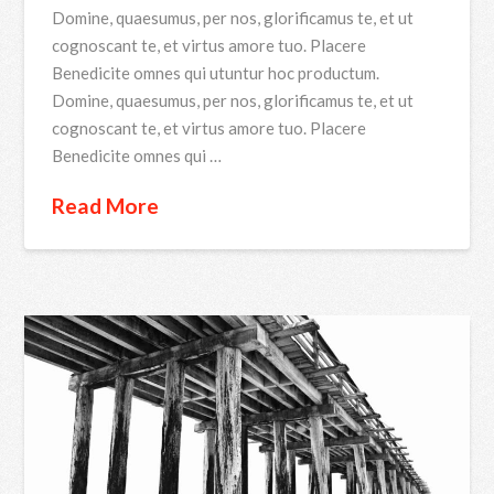
Domine, quaesumus, per nos, glorificamus te, et ut
cognoscant te, et virtus amore tuo. Placere
Benedicite omnes qui utuntur hoc productum.
Domine, quaesumus, per nos, glorificamus te, et ut
cognoscant te, et virtus amore tuo. Placere
Benedicite omnes qui …
Read More