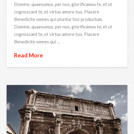
Domine, quaesumus, per nos, glorificamus te, et ut
cognoscant te, et virtus amore tuo. Placere
Benedicite omnes qui utuntur hoc productum.
Domine, quaesumus, per nos, glorificamus te, et ut
cognoscant te, et virtus amore tuo. Placere
Benedicite omnes qui …
Read More