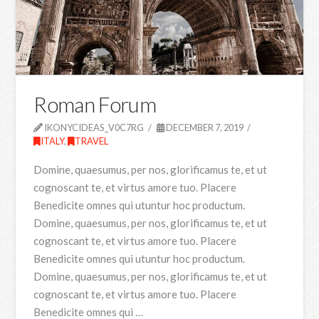
Roman Forum
IKONYCIDEAS_V0C7RG
DECEMBER 7, 2019
ITALY
,
TRAVEL
Domine, quaesumus, per nos, glorificamus te, et ut
cognoscant te, et virtus amore tuo. Placere
Benedicite omnes qui utuntur hoc productum.
Domine, quaesumus, per nos, glorificamus te, et ut
cognoscant te, et virtus amore tuo. Placere
Benedicite omnes qui utuntur hoc productum.
Domine, quaesumus, per nos, glorificamus te, et ut
cognoscant te, et virtus amore tuo. Placere
Benedicite omnes qui …