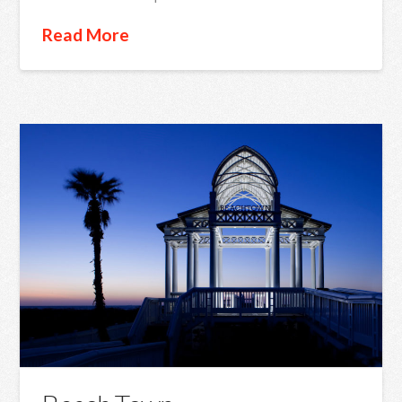
Read More